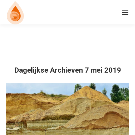
Dagelijkse Archieven
7 mei 2019