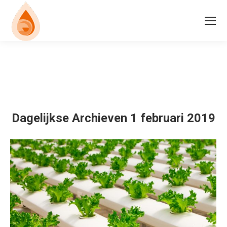
Dagelijkse Archieven
1 februari 2019