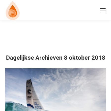
Dagelijkse Archieven
8 oktober 2018