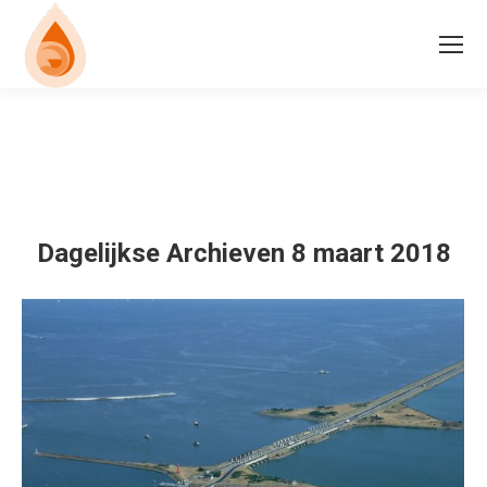
Dagelijkse Archieven
8 maart 2018