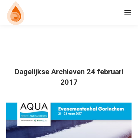
Dagelijkse Archieven
24 februari
2017