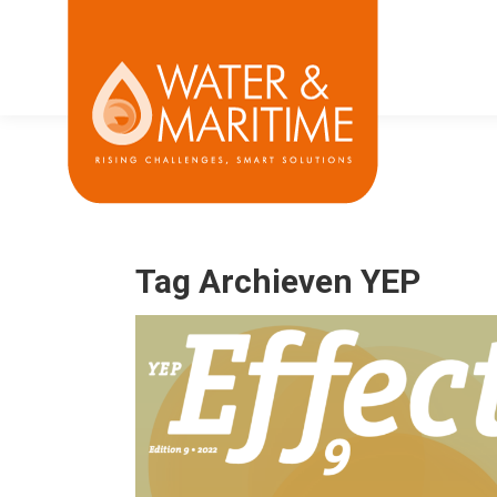
Tag Archieven
YEP