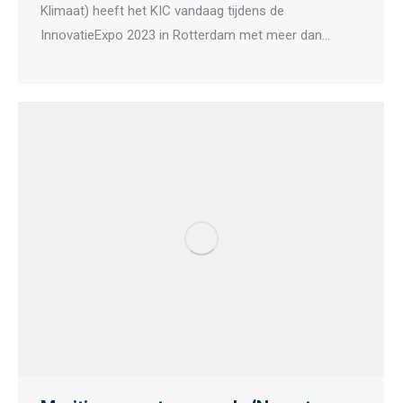
Klimaat) heeft het KIC vandaag tijdens de
InnovatieExpo 2023 in Rotterdam met meer dan…