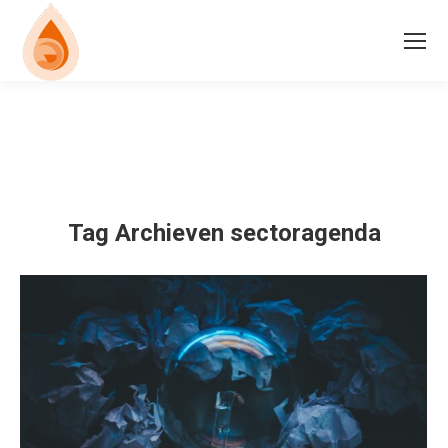
Tag Archieven
sectoragenda