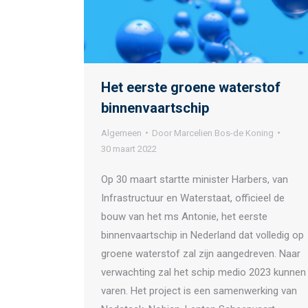
Het eerste groene waterstof
binnenvaartschip
Algemeen
Door
Marcelien Bos-de Koning
30 maart 2022
Op 30 maart startte minister Harbers, van
Infrastructuur en Waterstaat, officieel de
bouw van het ms Antonie, het eerste
binnenvaartschip in Nederland dat volledig op
groene waterstof zal zijn aangedreven. Naar
verwachting zal het schip medio 2023 kunnen
varen. Het project is een samenwerking van