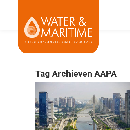
Tag Archieven
AAPA